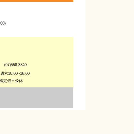
00)
07)558-3840
10:00~18:00
、國定假日公休